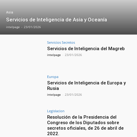
Asia
Servicios de Inteligencia de Asia y Oceanía
intelpage
-
23/01/2026
Servicios Secretos
Servicios de Inteligencia del Magreb
intelpage
-
23/01/2026
Europa
Servicios de Inteligencia de Europa y
Rusia
intelpage
-
23/01/2026
Legislacion
Resolución de la Presidencia del
Congreso de los Diputados sobre
secretos oficiales, de 26 de abril de
2022.