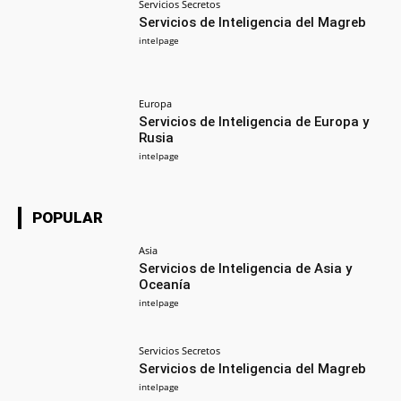
Servicios Secretos
Servicios de Inteligencia del Magreb
intelpage
Europa
Servicios de Inteligencia de Europa y
Rusia
intelpage
POPULAR
Asia
Servicios de Inteligencia de Asia y
Oceanía
intelpage
Servicios Secretos
Servicios de Inteligencia del Magreb
intelpage