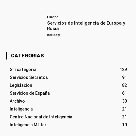
Europa
Servicios de Inteligencia de Europa y
Rusia
intelpage
CATEGORIAS
Sin categoría
129
Servicios Secretos
91
Legislacion
82
Servicios de España
61
Archivo
30
Inteligencia
21
Centro Nacional de Inteligencia
21
Inteligencia Militar
10