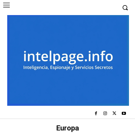
Europa