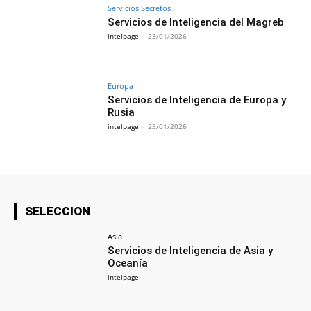
Servicios Secretos
Servicios de Inteligencia del Magreb
intelpage
-
23/01/2026
Europa
Servicios de Inteligencia de Europa y
Rusia
intelpage
-
23/01/2026
SELECCION
Asia
Servicios de Inteligencia de Asia y
Oceanía
intelpage