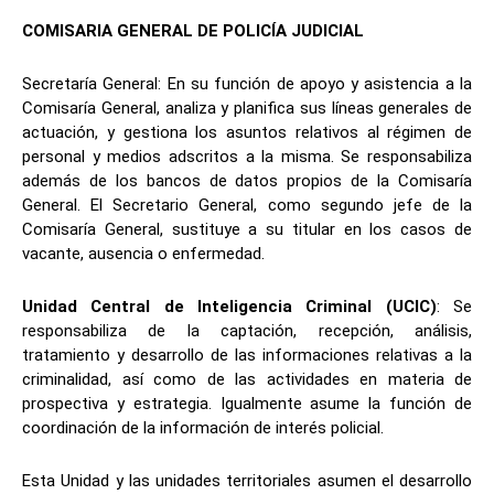
COMISARIA GENERAL DE POLICÍA JUDICIAL
Secretaría General: En su función de apoyo y asistencia a la
Comisaría General, analiza y planifica sus líneas generales de
actuación, y gestiona los asuntos relativos al régimen de
personal y medios adscritos a la misma. Se responsabiliza
además de los bancos de datos propios de la Comisaría
General. El Secretario General, como segundo jefe de la
Comisaría General, sustituye a su titular en los casos de
vacante, ausencia o enfermedad.
Unidad Central de Inteligencia Criminal (UCIC)
: Se
responsabiliza de la captación, recepción, análisis,
tratamiento y desarrollo de las informaciones relativas a la
criminalidad, así como de las actividades en materia de
prospectiva y estrategia. Igualmente asume la función de
coordinación de la información de interés policial.
Esta Unidad y las unidades territoriales asumen el desarrollo