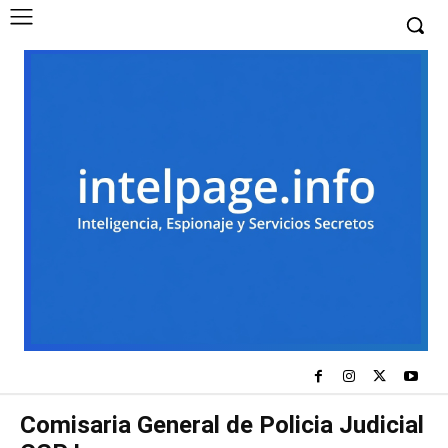
Comisaria General de Policia Judicial