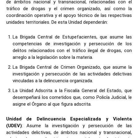
de ámbitos nacional y transnacional, relacionadas con el
tráfico de drogas y el crimen organizado, así como la
coordinación operativa y el apoyo técnico de las respectivas
unidades territoriales. De esta Unidad dependerán:
La Brigada Central de Estupefacientes, que asume las
competencias de investigación y persecución de los
delitos relacionados con el tráfico ilegal de drogas, con
arreglo a la legislación sobre la materia.
La Brigada Central de Crimen Organizado, que asume la
investigación y persecución de las actividades delictivas
vinculadas a la delincuencia organizada.
La Unidad Adscrita a la Fiscalía General del Estado, que
desempeñará los cometidos que, como Policía Judicial, le
asigne el Órgano al que figura adscrita.
Unidad de Delincuencia Especializada y Violenta
(UDEV)
: Asume la investigación y persecución de las
actividades delictivas, de ámbitos nacional y transnacional,