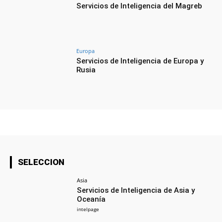
Servicios de Inteligencia del Magreb
Europa
Servicios de Inteligencia de Europa y
Rusia
SELECCION
Asia
Servicios de Inteligencia de Asia y
Oceanía
intelpage