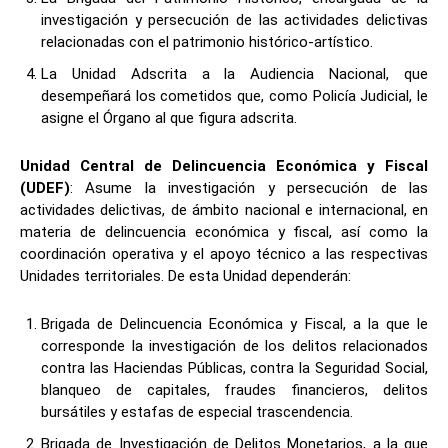
investigación y persecución de las actividades delictivas
relacionadas con el patrimonio histórico-artístico.
La Unidad Adscrita a la Audiencia Nacional, que
desempeñará los cometidos que, como Policía Judicial, le
asigne el Órgano al que figura adscrita.
Unidad Central de Delincuencia Económica y Fiscal
(UDEF)
: Asume la investigación y persecución de las
actividades delictivas, de ámbito nacional e internacional, en
materia de delincuencia económica y fiscal, así como la
coordinación operativa y el apoyo técnico a las respectivas
Unidades territoriales. De esta Unidad dependerán:
Brigada de Delincuencia Económica y Fiscal, a la que le
corresponde la investigación de los delitos relacionados
contra las Haciendas Públicas, contra la Seguridad Social,
blanqueo de capitales, fraudes financieros, delitos
bursátiles y estafas de especial trascendencia.
Brigada de Investigación de Delitos Monetarios, a la que