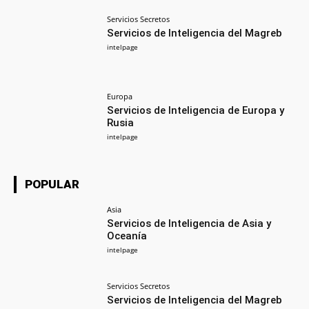
Servicios Secretos
Servicios de Inteligencia del Magreb
intelpage
Europa
Servicios de Inteligencia de Europa y
Rusia
intelpage
POPULAR
Asia
Servicios de Inteligencia de Asia y
Oceanía
intelpage
Servicios Secretos
Servicios de Inteligencia del Magreb