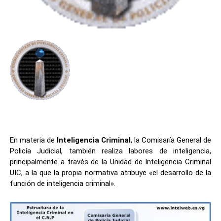
En materia de
Inteligencia Criminal
, la Comisaría General de
Policía Judicial, también realiza labores de inteligencia,
principalmente a través de la Unidad de Inteligencia Criminal
UIC, a la que la propia normativa atribuye «el desarrollo de la
función de inteligencia criminal».