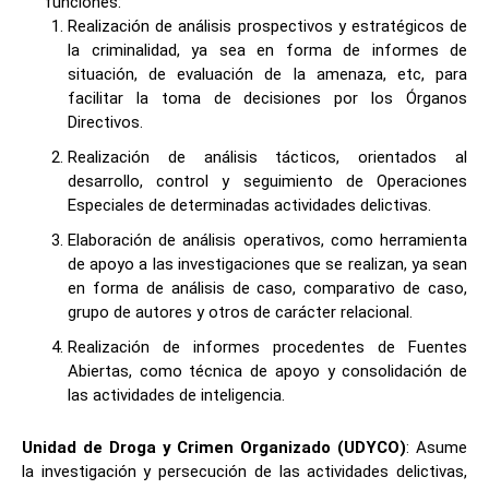
funciones:
Realización de análisis prospectivos y estratégicos de
la criminalidad, ya sea en forma de informes de
situación, de evaluación de la amenaza, etc, para
facilitar la toma de decisiones por los Órganos
Directivos.
Realización de análisis tácticos, orientados al
desarrollo, control y seguimiento de Operaciones
Especiales de determinadas actividades delictivas.
Elaboración de análisis operativos, como herramienta
de apoyo a las investigaciones que se realizan, ya sean
en forma de análisis de caso, comparativo de caso,
grupo de autores y otros de carácter relacional.
Realización de informes procedentes de Fuentes
Abiertas, como técnica de apoyo y consolidación de
las actividades de inteligencia.
Unidad de Droga y Crimen Organizado (UDYCO)
: Asume
la investigación y persecución de las actividades delictivas,