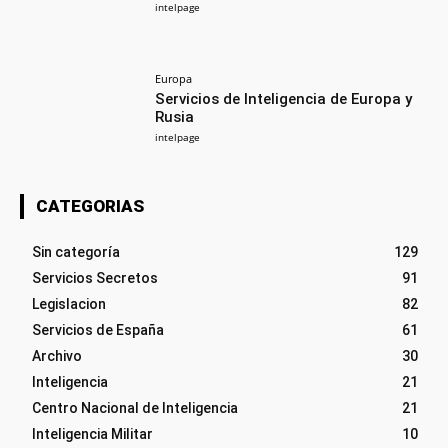
intelpage
Europa
Servicios de Inteligencia de Europa y
Rusia
intelpage
CATEGORIAS
Sin categoría
129
Servicios Secretos
91
Legislacion
82
Servicios de España
61
Archivo
30
Inteligencia
21
Centro Nacional de Inteligencia
21
Inteligencia Militar
10