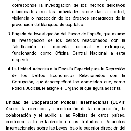
corresponde la investigación de los hechos delictivos
relacionados con las actividades sometidas a control,
vigilancia o inspección de los órganos encargados de la
prevención del blanqueo de capitales.
Brigada de Investigación del Banco de España, que asume
la investigación de los delitos relacionados con la
falsificación de moneda nacional y extranjera,
funcionando como Oficina Central Nacional a este
respecto.
La Unidad Adscrita a la Fiscalía Especial para la Represión
de los Delitos Económicos Relacionados con la
Corrupción, que desempeñará los cometidos que, como
Policía Judicial, le asigne el Órgano al que figura adscrita.
Unidad de Cooperación Policial Internacional (UCPI)
:
Asume la dirección y coordinación de la cooperación, la
colaboración y el auxilio a las Policías de otros países,
conforme a lo establecido en los tratados o Acuerdos
Internacionales sobre las Leyes, bajo la superior dirección del