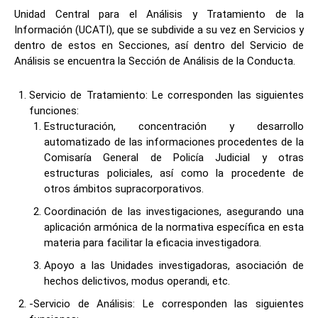
Unidad Central para el Análisis y Tratamiento de la
Información (UCATI), que se subdivide a su vez en Servicios y
dentro de estos en Secciones, así dentro del Servicio de
Análisis se encuentra la Sección de Análisis de la Conducta.
Servicio de Tratamiento: Le corresponden las siguientes
funciones:
Estructuración, concentración y desarrollo
automatizado de las informaciones procedentes de la
Comisaría General de Policía Judicial y otras
estructuras policiales, así como la procedente de
otros ámbitos supracorporativos.
Coordinación de las investigaciones, asegurando una
aplicación armónica de la normativa específica en esta
materia para facilitar la eficacia investigadora.
Apoyo a las Unidades investigadoras, asociación de
hechos delictivos, modus operandi, etc.
-Servicio de Análisis: Le corresponden las siguientes