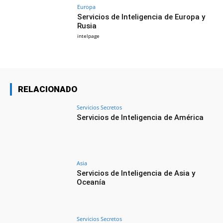
Europa
Servicios de Inteligencia de Europa y
Rusia
intelpage
RELACIONADO
Servicios Secretos
Servicios de Inteligencia de América
Asia
Servicios de Inteligencia de Asia y
Oceanía
Servicios Secretos