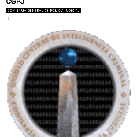
CGPJ
COMISARIA GENERAL DE POLICIA JUDICIAL