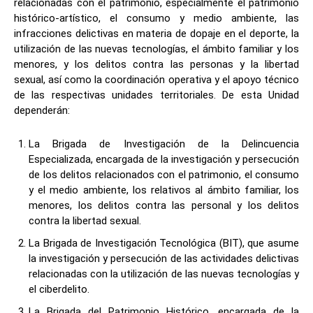
relacionadas con el patrimonio, especialmente el patrimonio
histórico-artístico, el consumo y medio ambiente, las
infracciones delictivas en materia de dopaje en el deporte, la
utilización de las nuevas tecnologías, el ámbito familiar y los
menores, y los delitos contra las personas y la libertad
sexual, así como la coordinación operativa y el apoyo técnico
de las respectivas unidades territoriales. De esta Unidad
dependerán:
La Brigada de Investigación de la Delincuencia
Especializada, encargada de la investigación y persecución
de los delitos relacionados con el patrimonio, el consumo
y el medio ambiente, los relativos al ámbito familiar, los
menores, los delitos contra las personal y los delitos
contra la libertad sexual.
La Brigada de Investigación Tecnológica (BIT), que asume
la investigación y persecución de las actividades delictivas
relacionadas con la utilización de las nuevas tecnologías y
el ciberdelito.
La Brigada del Patrimonio Histórico, encargada de la