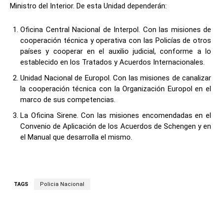
Ministro del Interior. De esta Unidad dependerán:
Oficina Central Nacional de Interpol. Con las misiones de
cooperación técnica y operativa con las Policías de otros
países y cooperar en el auxilio judicial, conforme a lo
establecido en los Tratados y Acuerdos Internacionales.
Unidad Nacional de Europol. Con las misiones de canalizar
la cooperación técnica con la Organización Europol en el
marco de sus competencias.
La Oficina Sirene. Con las misiones encomendadas en el
Convenio de Aplicación de los Acuerdos de Schengen y en
el Manual que desarrolla el mismo.
TAGS
Policia Nacional