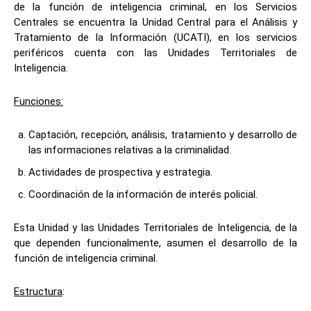
de la función de inteligencia criminal, en los Servicios
Centrales se encuentra la Unidad Central para el Análisis y
Tratamiento de la Información (UCATI), en los servicios
periféricos cuenta con las Unidades Territoriales de
Inteligencia.
Funciones:
Captación, recepción, análisis, tratamiento y desarrollo de
las informaciones relativas a la criminalidad.
Actividades de prospectiva y estrategia.
Coordinación de la información de interés policial.
Esta Unidad y las Unidades Territoriales de Inteligencia, de la
que dependen funcionalmente, asumen el desarrollo de la
función de inteligencia criminal.
Estructura
: