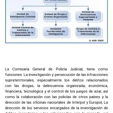
La Comisaría General de Policía Judicial, tiene como
funciones: La investigación y persecución de las infracciones
supraterritoriales, especialmente los delitos relacionados
con las drogas, la delincuencia organizada, económica,
financiera, tecnológica y el control de los juegos de azar, así
como la colaboración con las policías de otros países y la
dirección de las oficinas nacionales de Interpol y Europol, La
dirección de los servicios encargados de la investigación de