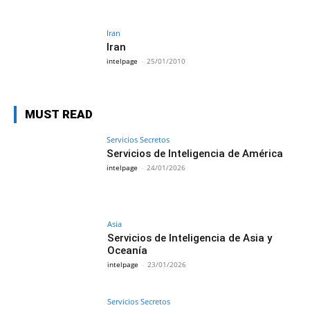
Iran
Iran
intelpage
-
25/01/2010
MUST READ
Servicios Secretos
Servicios de Inteligencia de América
intelpage
-
24/01/2026
Asia
Servicios de Inteligencia de Asia y
Oceanía
intelpage
-
23/01/2026
Servicios Secretos