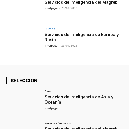
Servicios de Inteligencia del Magreb
intelpage
-
23/01/2026
Europa
Servicios de Inteligencia de Europa y
Rusia
intelpage
-
23/01/2026
SELECCION
Asia
Servicios de Inteligencia de Asia y
Oceanía
intelpage
Servicios Secretos