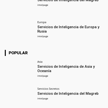
Servicios de Inteligencia del Magreb
intelpage
Europa
Servicios de Inteligencia de Europa y
Rusia
intelpage
POPULAR
Asia
Servicios de Inteligencia de Asia y
Oceanía
intelpage
Servicios Secretos
Servicios de Inteligencia del Magreb
intelpage