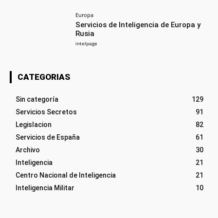
Europa
Servicios de Inteligencia de Europa y
Rusia
intelpage
CATEGORIAS
Sin categoría
129
Servicios Secretos
91
Legislacion
82
Servicios de España
61
Archivo
30
Inteligencia
21
Centro Nacional de Inteligencia
21
Inteligencia Militar
10