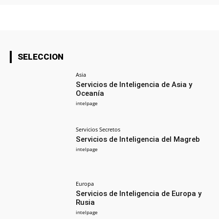
SELECCION
Asia
Servicios de Inteligencia de Asia y
Oceanía
intelpage
Servicios Secretos
Servicios de Inteligencia del Magreb
intelpage
Europa
Servicios de Inteligencia de Europa y
Rusia
intelpage