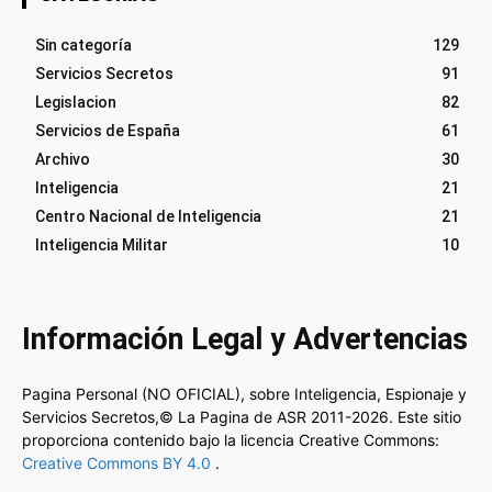
Sin categoría
129
Servicios Secretos
91
Legislacion
82
Servicios de España
61
Archivo
30
Inteligencia
21
Centro Nacional de Inteligencia
21
Inteligencia Militar
10
Información Legal y Advertencias
Pagina Personal (NO OFICIAL), sobre Inteligencia, Espionaje y
Servicios Secretos,© La Pagina de ASR 2011-2026. Este sitio
proporciona contenido bajo la licencia Creative Commons:
Creative Commons BY 4.0
.