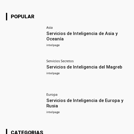
POPULAR
Asia
Servicios de Inteligencia de Asia y
Oceanía
intelpage
Servicios Secretos
Servicios de Inteligencia del Magreb
intelpage
Europa
Servicios de Inteligencia de Europa y
Rusia
intelpage
CATEGORIAS