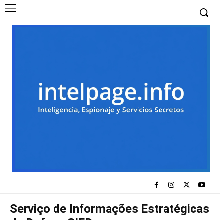
Serviço de Informações Estratégicas