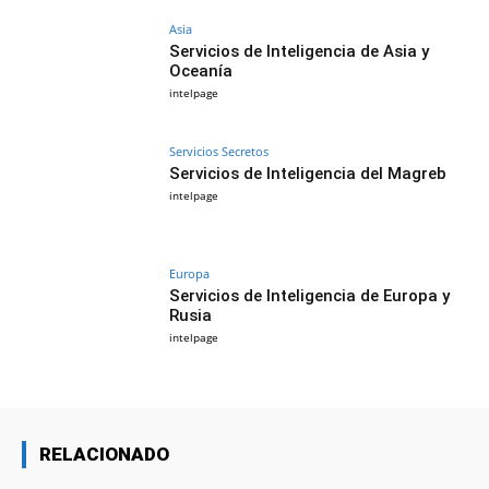
Asia
Servicios de Inteligencia de Asia y
Oceanía
intelpage
Servicios Secretos
Servicios de Inteligencia del Magreb
intelpage
Europa
Servicios de Inteligencia de Europa y
Rusia
intelpage
RELACIONADO