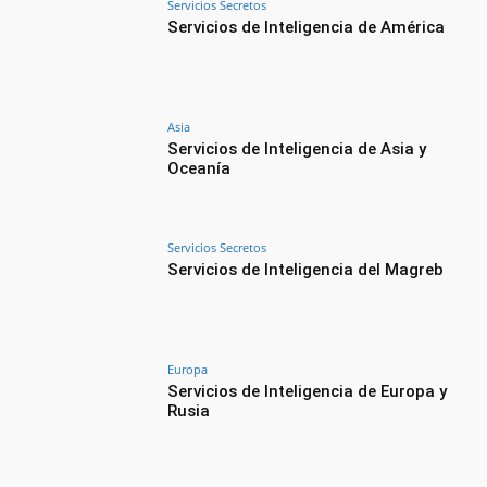
Servicios Secretos
Servicios de Inteligencia de América
Asia
Servicios de Inteligencia de Asia y
Oceanía
Servicios Secretos
Servicios de Inteligencia del Magreb
Europa
Servicios de Inteligencia de Europa y
Rusia