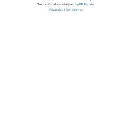
Traducción al español por
phpBB España
Privacidad
|
Condiciones